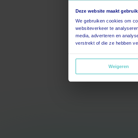
Deze website maakt gebruik
We gebruiken cookies om cont
websiteverkeer te analyseren
media, adverteren en analys
verstrekt of die ze hebben v
Weigeren