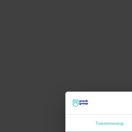
Toestemming