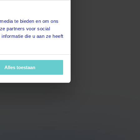
 media te bieden en om ons
ze partners voor social
nformatie die u aan ze heeft
Alles toestaan