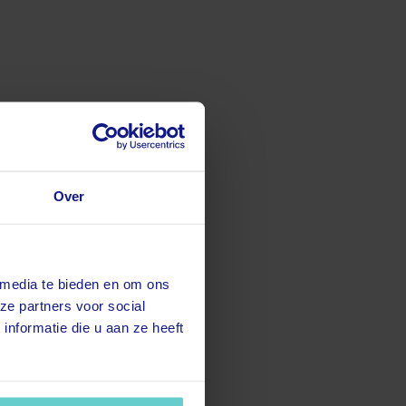
Over
 media te bieden en om ons
ze partners voor social
nformatie die u aan ze heeft