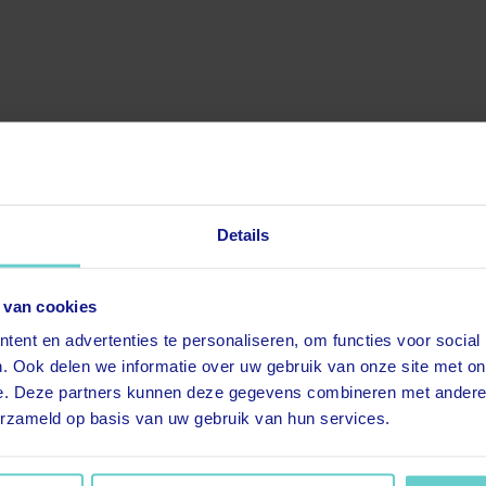
Details
 van cookies
ent en advertenties te personaliseren, om functies voor social
. Ook delen we informatie over uw gebruik van onze site met on
e. Deze partners kunnen deze gegevens combineren met andere i
erzameld op basis van uw gebruik van hun services.