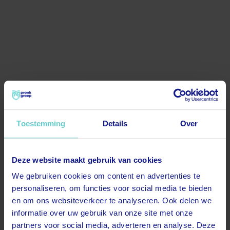
Toestemming
Details
Over
Deze website maakt gebruik van cookies
500
We gebruiken cookies om content en advertenties te
personaliseren, om functies voor social media te bieden
en om ons websiteverkeer te analyseren. Ook delen we
informatie over uw gebruik van onze site met onze
partners voor social media, adverteren en analyse. Deze