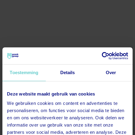
Toestemming
Details
Over
Deze website maakt gebruik van cookies
500
We gebruiken cookies om content en advertenties te
personaliseren, om functies voor social media te bieden
en om ons websiteverkeer te analyseren. Ook delen we
informatie over uw gebruik van onze site met onze
partners voor social media, adverteren en analyse. Deze