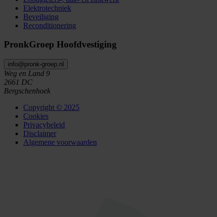
Elektrotechniek
Beveiliging
Reconditionering
PronkGroep Hoofdvestiging
info@pronk-groep.nl
Weg en Land 9
2661 DC
Bergschenhoek
Copyright © 2025
Cookies
Privacybeleid
Disclaimer
Algemene voorwaarden