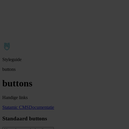
Styleguide
buttons
buttons
Handige links
Statamic CMS
Documentatie
Standaard buttons