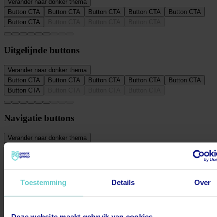
Verander naar donker thema
Button CTA
Button CTA
Button CTA
Button CTA
Button CTA
Button CTA
Button CTA
Button CTA
Button CTA
Button CTA
Button CTA
Button CTA
Button CTA
Button CTA
Button CTA
Button CTA
Button CTA
Button CTA
Uitgelijnde buttons
Verander naar donker thema
Button CTA
Button CTA
Button CTA
Button CTA
Button CTA
Button CTA
Button CTA
Button CTA
Button CTA
Button CTA
Button CTA
Button CTA
Button CTA
Button CTA
Button CTA
Button CTA
Button CTA
Button CTA
Navigatie buttons
Verander naar donker thema
Button CTA
Button CTA
Button CTA
Button CTA
Button CTA
Button CTA
Button CTA
Button CTA
Button CTA
Button CTA
Button CTA
Button CTA
Button CTA
Button CTA
Button CTA
Button CTA
Button CTA
Button CTA
Toestemming
Details
Over
Tekst buttons
Verander naar donker thema
Button CTA
Button CTA
Button CTA
Button CTA
Button CTA
Deze website maakt gebruik van cookies