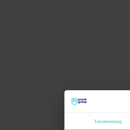
Toestemming