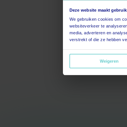
Deze website maakt gebruik
We gebruiken cookies om cont
websiteverkeer te analyseren
media, adverteren en analys
verstrekt of die ze hebben v
Weigeren