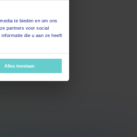
 media te bieden en om ons
ze partners voor social
nformatie die u aan ze heeft
Alles toestaan