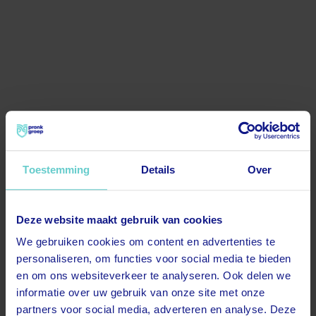
Toestemming
Details
Over
Deze website maakt gebruik van cookies
500
We gebruiken cookies om content en advertenties te
personaliseren, om functies voor social media te bieden
en om ons websiteverkeer te analyseren. Ook delen we
informatie over uw gebruik van onze site met onze
partners voor social media, adverteren en analyse. Deze