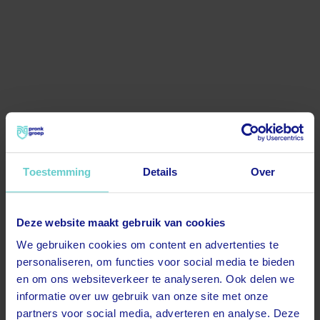
Toestemming
Details
Over
Deze website maakt gebruik van cookies
500
We gebruiken cookies om content en advertenties te
personaliseren, om functies voor social media te bieden
en om ons websiteverkeer te analyseren. Ook delen we
informatie over uw gebruik van onze site met onze
partners voor social media, adverteren en analyse. Deze