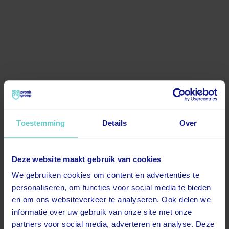
Toestemming
Details
Over
Deze website maakt gebruik van cookies
500
We gebruiken cookies om content en advertenties te
personaliseren, om functies voor social media te bieden
en om ons websiteverkeer te analyseren. Ook delen we
informatie over uw gebruik van onze site met onze
partners voor social media, adverteren en analyse. Deze