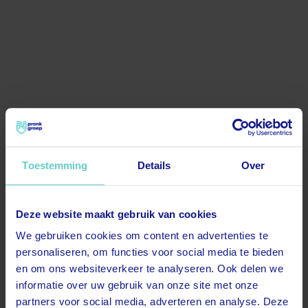
Toestemming
Details
Over
Deze website maakt gebruik van cookies
500
We gebruiken cookies om content en advertenties te
personaliseren, om functies voor social media te bieden
en om ons websiteverkeer te analyseren. Ook delen we
informatie over uw gebruik van onze site met onze
partners voor social media, adverteren en analyse. Deze