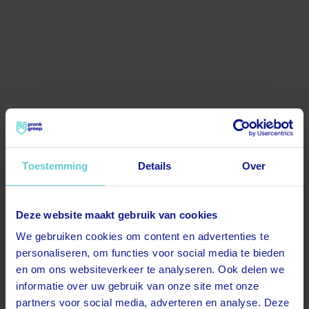
Toestemming
Details
Over
Deze website maakt gebruik van cookies
500
We gebruiken cookies om content en advertenties te
personaliseren, om functies voor social media te bieden
en om ons websiteverkeer te analyseren. Ook delen we
informatie over uw gebruik van onze site met onze
partners voor social media, adverteren en analyse. Deze