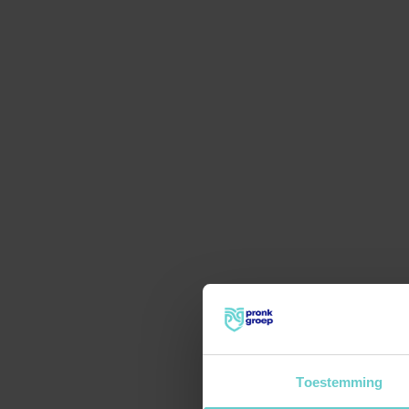
Toestemming