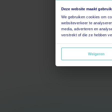
Deze website maakt gebruik
We gebruiken cookies om cont
websiteverkeer te analyseren
media, adverteren en analys
verstrekt of die ze hebben v
Weigeren