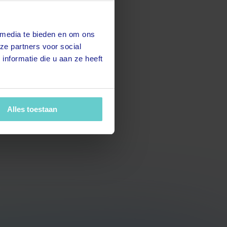
 media te bieden en om ons
ze partners voor social
nformatie die u aan ze heeft
Alles toestaan