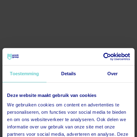
Toestemming
Details
Over
Deze website maakt gebruik van cookies
500
We gebruiken cookies om content en advertenties te
personaliseren, om functies voor social media te bieden
en om ons websiteverkeer te analyseren. Ook delen we
informatie over uw gebruik van onze site met onze
partners voor social media, adverteren en analyse. Deze