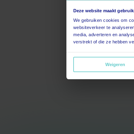
Deze website maakt gebruik
We gebruiken cookies om cont
websiteverkeer te analyseren
media, adverteren en analys
verstrekt of die ze hebben v
Weigeren