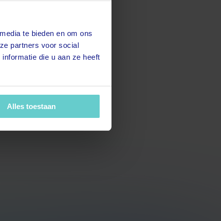
 media te bieden en om ons
ze partners voor social
nformatie die u aan ze heeft
Alles toestaan