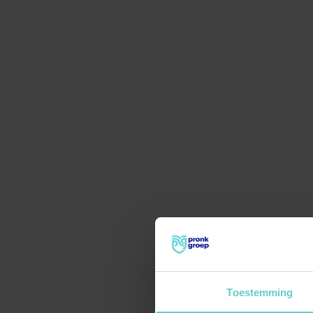
Toestemming