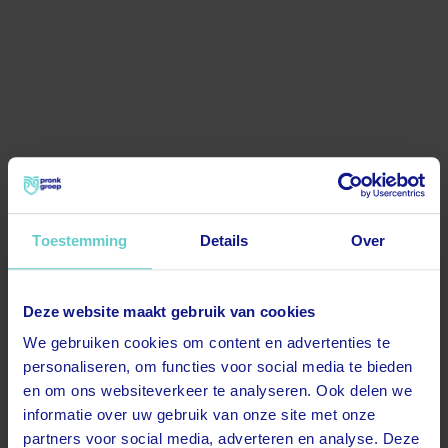
Toestemming
Details
Over
Deze website maakt gebruik van cookies
500
We gebruiken cookies om content en advertenties te
personaliseren, om functies voor social media te bieden
en om ons websiteverkeer te analyseren. Ook delen we
informatie over uw gebruik van onze site met onze
partners voor social media, adverteren en analyse. Deze