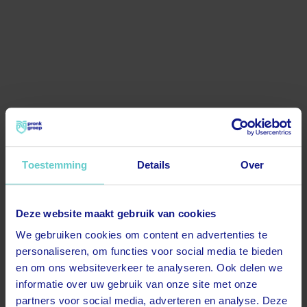
Toestemming
Details
Over
Deze website maakt gebruik van cookies
500
We gebruiken cookies om content en advertenties te
personaliseren, om functies voor social media te bieden
en om ons websiteverkeer te analyseren. Ook delen we
informatie over uw gebruik van onze site met onze
partners voor social media, adverteren en analyse. Deze