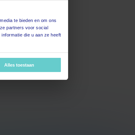
 media te bieden en om ons
ze partners voor social
nformatie die u aan ze heeft
Alles toestaan