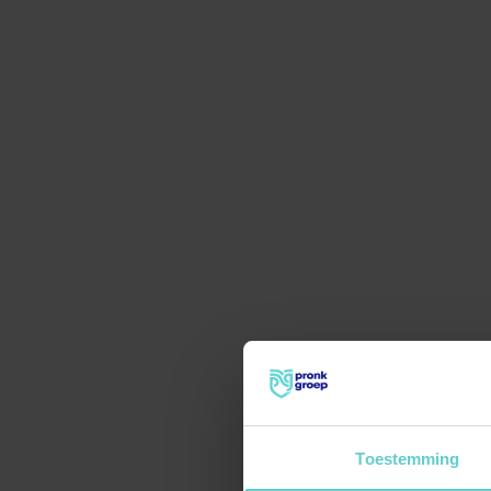
Toestemming