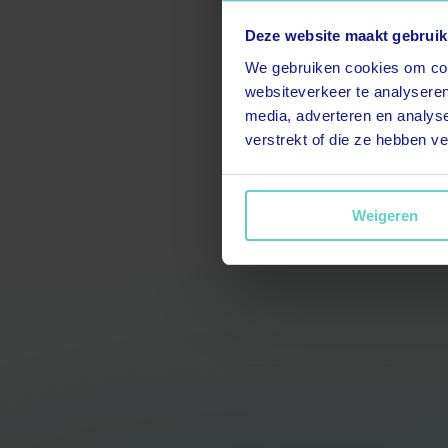
Deze website maakt gebruik
We gebruiken cookies om cont
websiteverkeer te analyseren
media, adverteren en analys
verstrekt of die ze hebben v
Weigeren